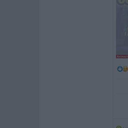
Animazio