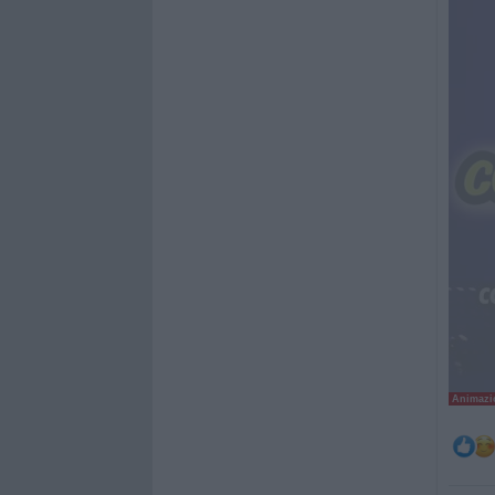
Animazio