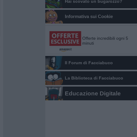
Hai scovato un bugarozzo?
Informativa sui Cookie
Offerte incredibili ogni 5
minuti
Il Forum di Facciabuco
La Biblioteca di Facciabuco
Educazione Digitale