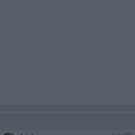
Chiacchiera