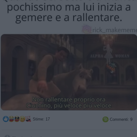
Stime: 17
Commenti: 9
