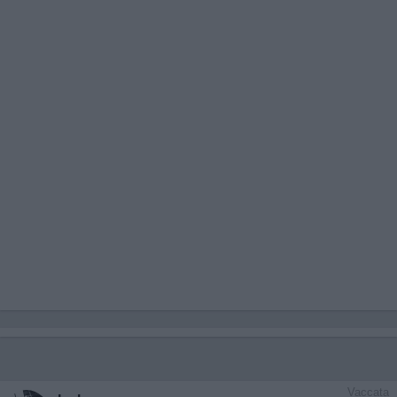
Vaccata