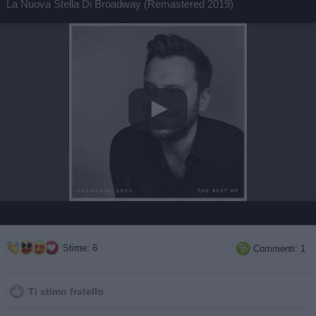
La Nuova Stella Di Broadway (Remastered 2019)
Stime: 6
Commenti: 1

Ti stimo fratello