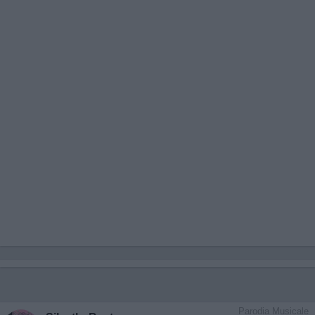
Parodia Musicale