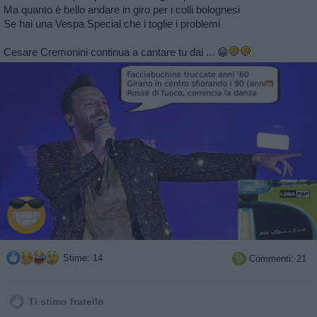
Ma quanto è bello andare in giro per i colli bolognesi
Se hai una Vespa Special che i toglie i problemi
Cesare Cremonini continua a cantare tu dai ... 😁
Stime: 14
Commenti: 21

Ti stimo fratello