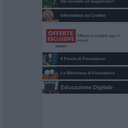
Hai scovato un bugarozzo?
Informativa sui Cookie
Offerte incredibili ogni 5
minuti
Il Forum di Facciabuco
La Biblioteca di Facciabuco
Educazione Digitale