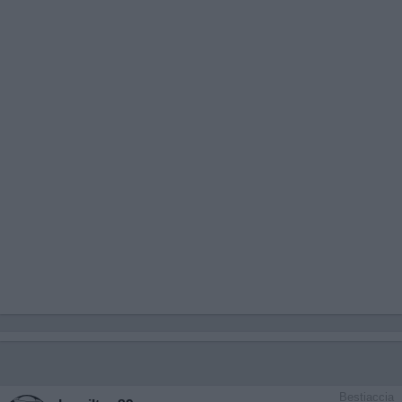
Bestiaccia