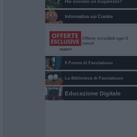
Hai scovato un bugarozzo?
Informativa sui Cookie
Offerte incredibili ogni 5
minuti
Il Forum di Facciabuco
La Biblioteca di Facciabuco
Educazione Digitale