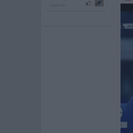
8 Aprile 2020