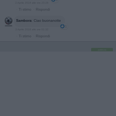
2 Aprile 2018 alle ore 23:28
·
Ti stimo
·
Rispondi
Sambora
:
Ciao buonanotte
1
3 Aprile 2018 alle ore 01:32
·
Ti stimo
·
Rispondi
pubblicità