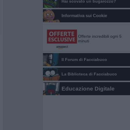
Hai scovato un bugarozzo?
Informativa sui Cookie
Offerte incredibili ogni 5
minuti
Il Forum di Facciabuco
La Biblioteca di Facciabuco
Educazione Digitale