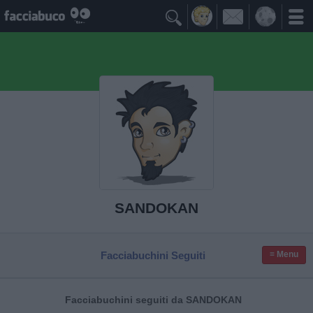

SANDOKAN
Facciabuchini Seguiti
≡ Menu
Facciabuchini seguiti da SANDOKAN