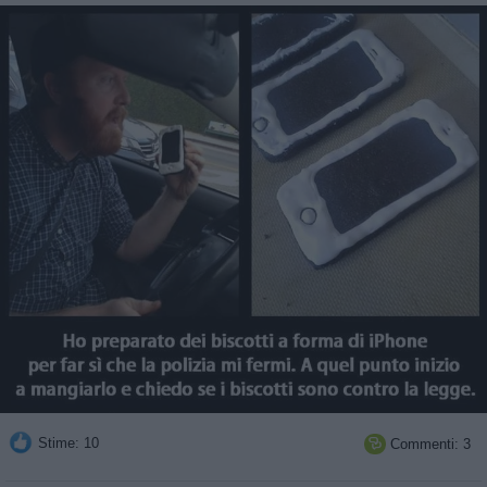
Stime: 10
Commenti: 3
