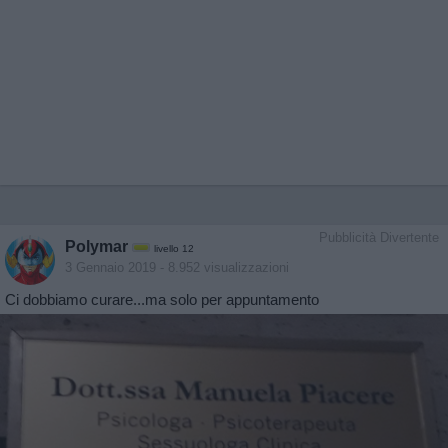
Pubblicità Divertente
Polymar
livello 12
3 Gennaio 2019
- 8.952 visualizzazioni
Ci dobbiamo curare...ma solo per appuntamento