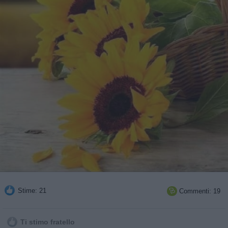
Stime: 21
Commenti: 19

Ti stimo fratello