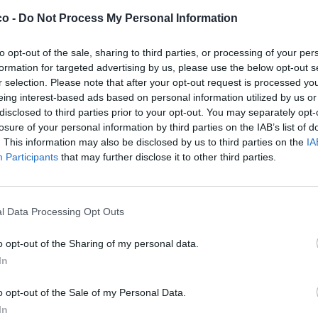
co -
Do Not Process My Personal Information
to opt-out of the sale, sharing to third parties, or processing of your per
formation for targeted advertising by us, please use the below opt-out s
r selection. Please note that after your opt-out request is processed y
eing interest-based ads based on personal information utilized by us or
disclosed to third parties prior to your opt-out. You may separately opt-
losure of your personal information by third parties on the IAB’s list of
. This information may also be disclosed by us to third parties on the
IA
Participants
that may further disclose it to other third parties.
l Data Processing Opt Outs
o opt-out of the Sharing of my personal data.
In
o opt-out of the Sale of my Personal Data.
In