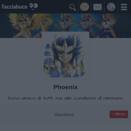

Phoenix
Sono amico di tutti, ma alle condizioni di nessuno.
Vaccheca
≡ Menu