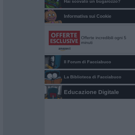
Hai scovato un bugarozzo?
Informativa sui Cookie
Offerte incredibili ogni 5
minuti
Il Forum di Facciabuco
La Biblioteca di Facciabuco
Educazione Digitale