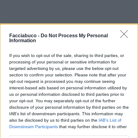
Facciabuco -
Do Not Process My Personal
Information
If you wish to opt-out of the sale, sharing to third parties, or
processing of your personal or sensitive information for
targeted advertising by us, please use the below opt-out
section to confirm your selection. Please note that after your
opt-out request is processed you may continue seeing
interest-based ads based on personal information utilized by
us or personal information disclosed to third parties prior to
your opt-out. You may separately opt-out of the further
disclosure of your personal information by third parties on the
IAB’s list of downstream participants. This information may
also be disclosed by us to third parties on the
IAB’s List of
Downstream Participants
that may further disclose it to other
third parties.