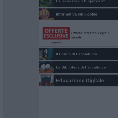
Hai scovato un bugarozzo?
Informativa sui Cookie
Offerte incredibili ogni 5
minuti
Il Forum di Facciabuco
La Biblioteca di Facciabuco
Educazione Digitale