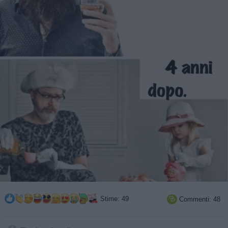
Stime: 49
Commenti: 48
