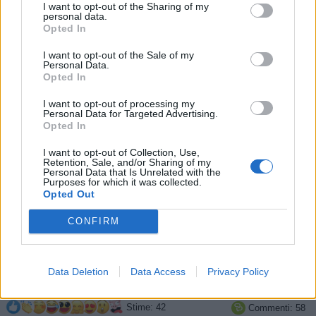
I want to opt-out of the Sharing of my
personal data.
Opted In
I want to opt-out of the Sale of my
Personal Data.
Opted In
I want to opt-out of processing my
Personal Data for Targeted Advertising.
Opted In
I want to opt-out of Collection, Use,
Retention, Sale, and/or Sharing of my
Personal Data that Is Unrelated with the
Purposes for which it was collected.
Opted Out
CONFIRM
Data Deletion
Data Access
Privacy Policy
Stime: 42
Commenti: 58
