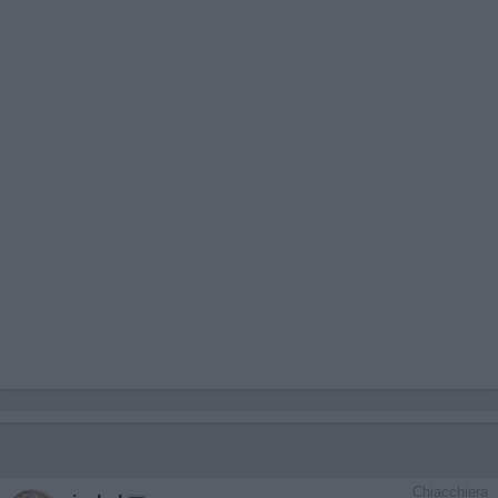
Chiacchiera