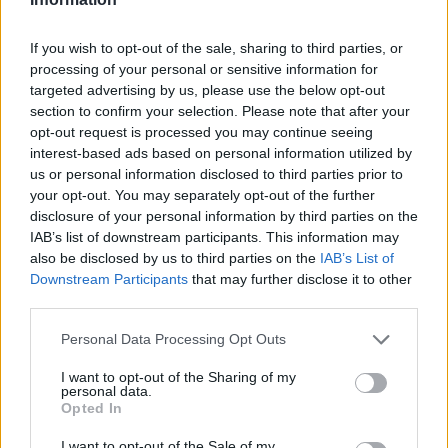
If you wish to opt-out of the sale, sharing to third parties, or
processing of your personal or sensitive information for
targeted advertising by us, please use the below opt-out
section to confirm your selection. Please note that after your
opt-out request is processed you may continue seeing
interest-based ads based on personal information utilized by
us or personal information disclosed to third parties prior to
your opt-out. You may separately opt-out of the further
disclosure of your personal information by third parties on the
IAB’s list of downstream participants. This information may
also be disclosed by us to third parties on the
IAB’s List of
Downstream Participants
that may further disclose it to other
third parties.
Personal Data Processing Opt Outs
I want to opt-out of the Sharing of my
personal data.
Opted In
I want to opt-out of the Sale of my