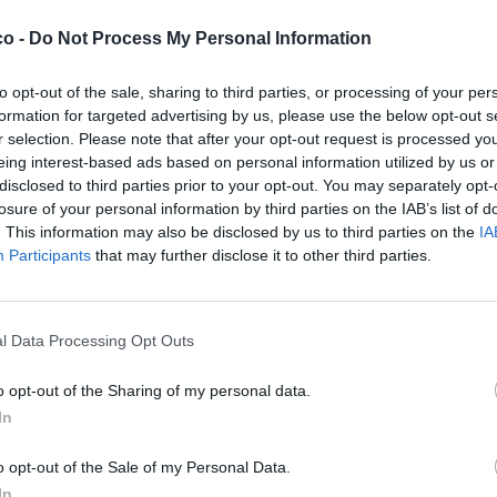
co -
Do Not Process My Personal Information
to opt-out of the sale, sharing to third parties, or processing of your per
formation for targeted advertising by us, please use the below opt-out s
r selection. Please note that after your opt-out request is processed y
eing interest-based ads based on personal information utilized by us or
disclosed to third parties prior to your opt-out. You may separately opt-
losure of your personal information by third parties on the IAB’s list of
. This information may also be disclosed by us to third parties on the
IA
Participants
that may further disclose it to other third parties.
l Data Processing Opt Outs
o opt-out of the Sharing of my personal data.
In
o opt-out of the Sale of my Personal Data.
In