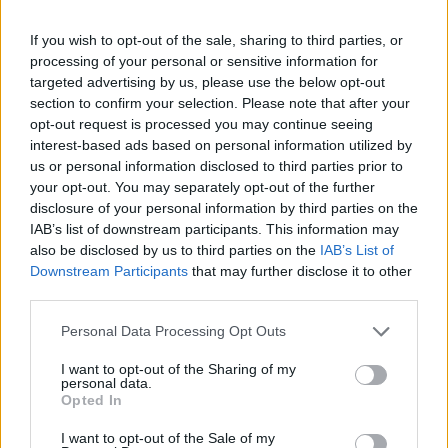

Salva
If you wish to opt-out of the sale, sharing to third parties, or
pubblicità
processing of your personal or sensitive information for
targeted advertising by us, please use the below opt-out
section to confirm your selection. Please note that after your
opt-out request is processed you may continue seeing
interest-based ads based on personal information utilized by
us or personal information disclosed to third parties prior to
your opt-out. You may separately opt-out of the further
disclosure of your personal information by third parties on the
IAB’s list of downstream participants. This information may
also be disclosed by us to third parties on the
IAB’s List of
Downstream Participants
that may further disclose it to other
third parties.
Personal Data Processing Opt Outs
I want to opt-out of the Sharing of my
personal data.
Opted In
I want to opt-out of the Sale of my