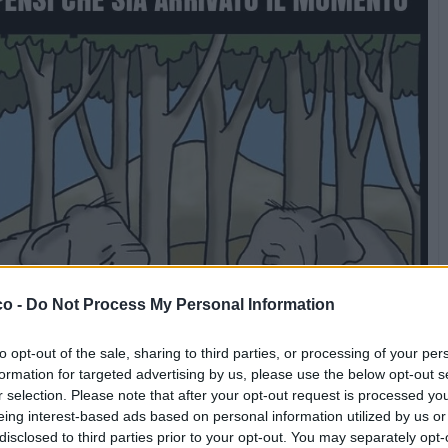
co -
Do Not Process My Personal Information
to opt-out of the sale, sharing to third parties, or processing of your per
formation for targeted advertising by us, please use the below opt-out s
r selection. Please note that after your opt-out request is processed y
eing interest-based ads based on personal information utilized by us or
disclosed to third parties prior to your opt-out. You may separately opt-