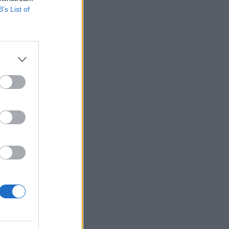
B’s List of