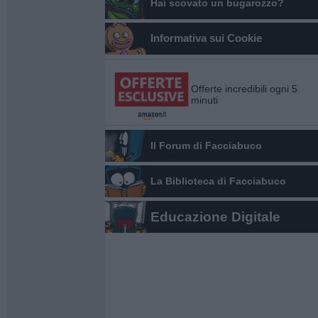
Hai scovato un bugarozzo?
Informativa sui Cookie
Offerte incredibili ogni 5
minuti
Il Forum di Facciabuco
La Biblioteca di Facciabuco
Educazione Digitale