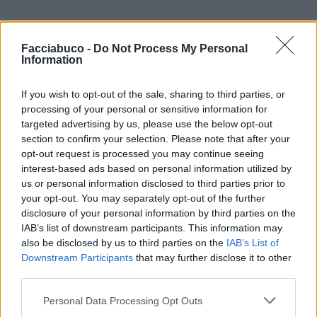
Facciabuco -
Do Not Process My Personal
Information
If you wish to opt-out of the sale, sharing to third parties, or
processing of your personal or sensitive information for
targeted advertising by us, please use the below opt-out
section to confirm your selection. Please note that after your
opt-out request is processed you may continue seeing
isabel
:
🤭😂
interest-based ads based on personal information utilized by
3
us or personal information disclosed to third parties prior to
your opt-out. You may separately opt-out of the further
disclosure of your personal information by third parties on the
IAB’s list of downstream participants. This information may
also be disclosed by us to third parties on the
IAB’s List of
Downstream Participants
that may further disclose it to other
third parties.
Personal Data Processing Opt Outs