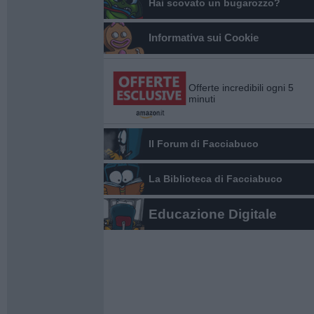
Hai scovato un bugarozzo?
Informativa sui Cookie
Offerte incredibili ogni 5
minuti
Il Forum di Facciabuco
La Biblioteca di Facciabuco
Educazione Digitale