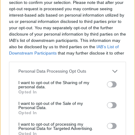
section to confirm your selection. Please note that after your
opt-out request is processed you may continue seeing
Candid camera
·
Nonna
·
Travestimenti
·
Bambini
·
Ballare
interest-based ads based on personal information utilized by
us or personal information disclosed to third parties prior to
pubblicità
your opt-out. You may separately opt-out of the further
disclosure of your personal information by third parties on the
IAB’s list of downstream participants. This information may
also be disclosed by us to third parties on the
IAB’s List of
Downstream Participants
that may further disclose it to other
third parties.
Personal Data Processing Opt Outs
I want to opt-out of the Sharing of my
personal data.
Opted In
I want to opt-out of the Sale of my
Personal Data.
Opted In
I want to opt-out of processing my
Personal Data for Targeted Advertising.
Opted In