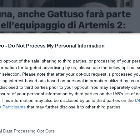
co -
Do Not Process My Personal Information
to opt-out of the sale, sharing to third parties, or processing of your per
formation for targeted advertising by us, please use the below opt-out s
r selection. Please note that after your opt-out request is processed y
eing interest-based ads based on personal information utilized by us or
disclosed to third parties prior to your opt-out. You may separately opt-
losure of your personal information by third parties on the IAB’s list of
. This information may also be disclosed by us to third parties on the
IA
Participants
that may further disclose it to other third parties.
l Data Processing Opt Outs