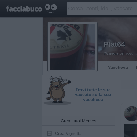
Plat64
Pensa di me 
Vaccheca
Trovi tutte le sue
vaccate sulla sua
vaccheca
Crea i tuoi Memes
Crea Vignetta