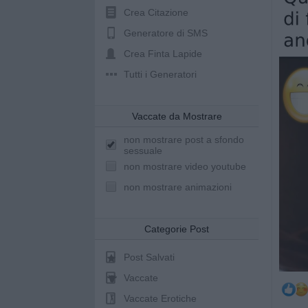
Crea Citazione
Generatore di SMS
Crea Finta Lapide
Tutti i Generatori
Vaccate da Mostrare
non mostrare post a sfondo
sessuale
non mostrare video youtube
non mostrare animazioni
Categorie Post
Post Salvati
Vaccate
Vaccate Erotiche