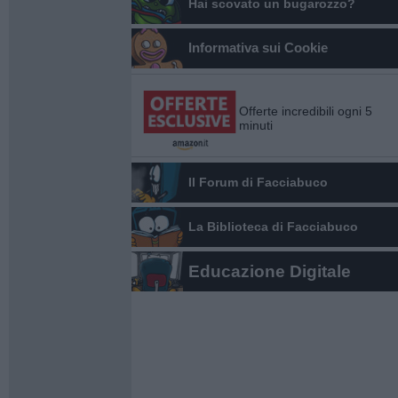
Hai scovato un bugarozzo?
Informativa sui Cookie
Offerte incredibili ogni 5
minuti
Il Forum di Facciabuco
La Biblioteca di Facciabuco
Educazione Digitale