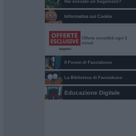
Hai scovato un bugarozzo?
Informativa sui Cookie
Offerte incredibili ogni 5
minuti
Il Forum di Facciabuco
La Biblioteca di Facciabuco
Educazione Digitale