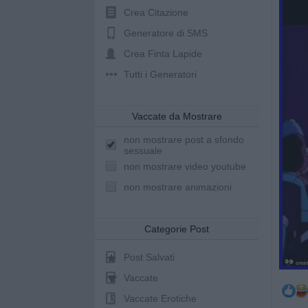
Crea Citazione
Generatore di SMS
Crea Finta Lapide
Tutti i Generatori
Vaccate da Mostrare
non mostrare post a sfondo
sessuale
non mostrare video youtube
non mostrare animazioni
Categorie Post
Post Salvati
Vaccate
Vaccate Erotiche