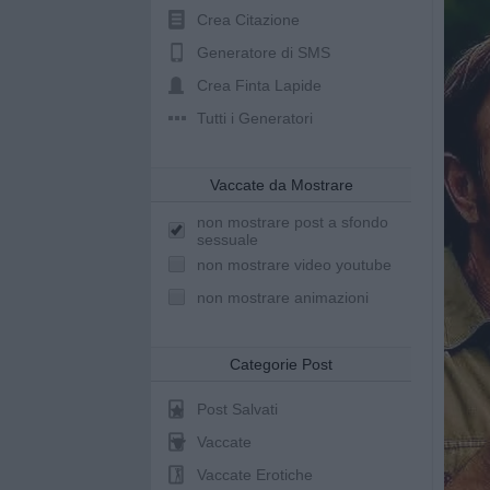
Crea Citazione
Generatore di SMS
Crea Finta Lapide
Tutti i Generatori
Vaccate da Mostrare
non mostrare post a sfondo
sessuale
non mostrare video youtube
non mostrare animazioni
Categorie Post
Post Salvati
Vaccate
Vaccate Erotiche