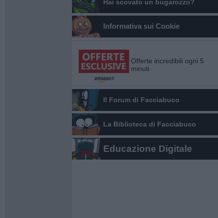
Hai scovato un bugarozzo?
Informativa sui Cookie
Offerte incredibili ogni 5
minuti
Il Forum di Facciabuco
La Biblioteca di Facciabuco
Educazione Digitale