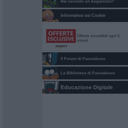
Hai scovato un bugarozzo?
Informativa sui Cookie
Offerte incredibili ogni 5
minuti
Il Forum di Facciabuco
La Biblioteca di Facciabuco
Educazione Digitale