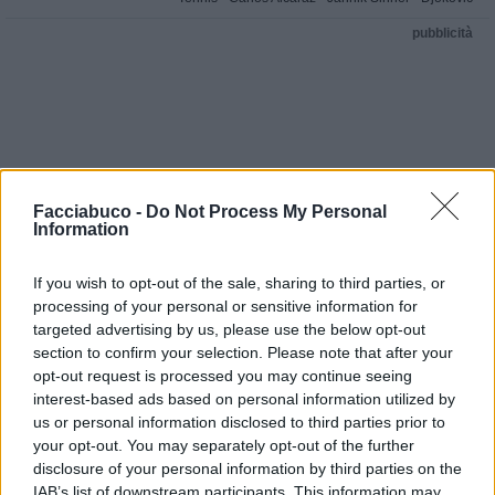
pubblicità
Facciabuco -
Do Not Process My Personal
Information
If you wish to opt-out of the sale, sharing to third parties, or
processing of your personal or sensitive information for
targeted advertising by us, please use the below opt-out
section to confirm your selection. Please note that after your
opt-out request is processed you may continue seeing
interest-based ads based on personal information utilized by
us or personal information disclosed to third parties prior to
your opt-out. You may separately opt-out of the further
disclosure of your personal information by third parties on the
IAB’s list of downstream participants. This information may