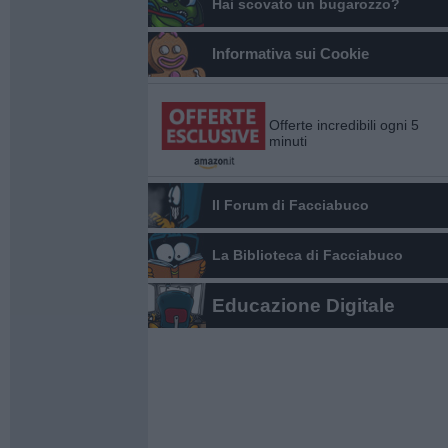
Hai scovato un bugarozzo?
Informativa sui Cookie
Offerte incredibili ogni 5
minuti
Il Forum di Facciabuco
La Biblioteca di Facciabuco
Educazione Digitale