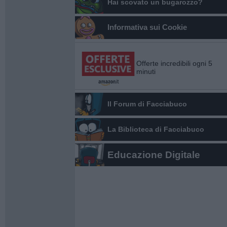
Hai scovato un bugarozzo?
Informativa sui Cookie
Offerte incredibili ogni 5
minuti
Il Forum di Facciabuco
La Biblioteca di Facciabuco
Educazione Digitale