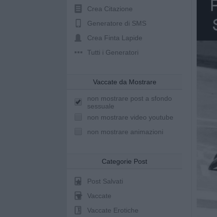
Crea Citazione
Generatore di SMS
Crea Finta Lapide
Tutti i Generatori
Vaccate da Mostrare
non mostrare post a sfondo
sessuale
non mostrare video youtube
non mostrare animazioni
Categorie Post
Post Salvati
Vaccate
Vaccate Erotiche