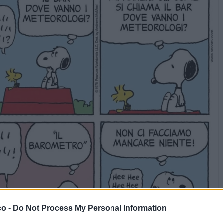
co -
Do Not Process My Personal Information