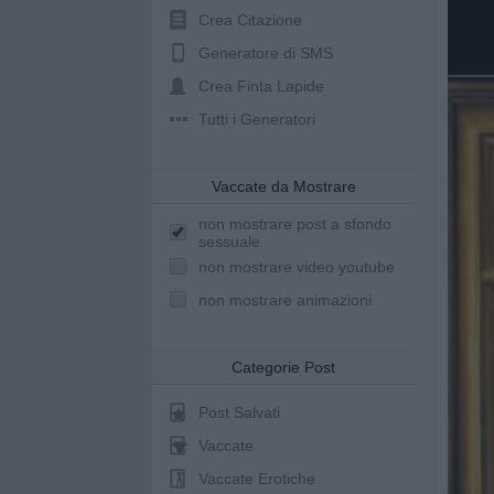
Crea Citazione
Generatore di SMS
Crea Finta Lapide
Tutti i Generatori
Vaccate da Mostrare
non mostrare post a sfondo
sessuale
non mostrare video youtube
non mostrare animazioni
Categorie Post
Post Salvati
Vaccate
Vaccate Erotiche