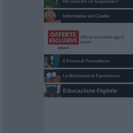
Hai scovato un bugarozzo?
Informativa sui Cookie
Offerte incredibili ogni 5
minuti
Il Forum di Facciabuco
La Biblioteca di Facciabuco
Educazione Digitale