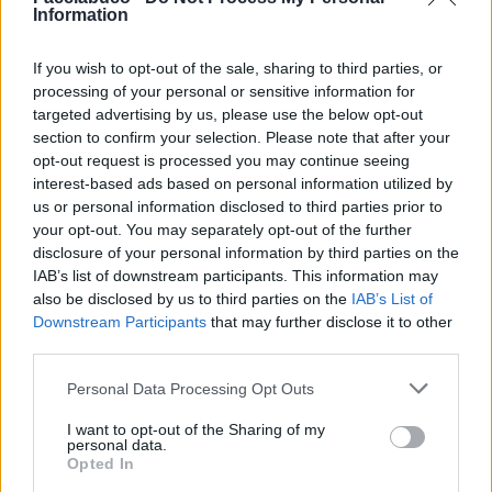
Information
Candid camera
·
Risate
·
Giocare
·
Gente allegra
If you wish to opt-out of the sale, sharing to third parties, or
pubblicità
processing of your personal or sensitive information for
targeted advertising by us, please use the below opt-out
section to confirm your selection. Please note that after your
opt-out request is processed you may continue seeing
interest-based ads based on personal information utilized by
us or personal information disclosed to third parties prior to
your opt-out. You may separately opt-out of the further
disclosure of your personal information by third parties on the
IAB’s list of downstream participants. This information may
also be disclosed by us to third parties on the
IAB’s List of
Downstream Participants
that may further disclose it to other
third parties.
Personal Data Processing Opt Outs
I want to opt-out of the Sharing of my
personal data.
Opted In