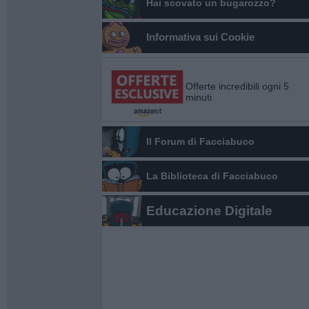
Hai scovato un bugarozzo?
Informativa sui Cookie
Offerte incredibili ogni 5
minuti
Il Forum di Facciabuco
La Biblioteca di Facciabuco
Educazione Digitale