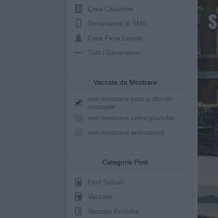
Crea Citazione
Generatore di SMS
Crea Finta Lapide
Tutti i Generatori
Vaccate da Mostrare
non mostrare post a sfondo
sessuale
non mostrare video youtube
non mostrare animazioni
Categorie Post
Post Salvati
Vaccate
Vaccate Erotiche