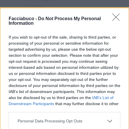
Potiomkin
:
😍
2
Facciabuco -
Do Not Process My Personal
Information
If you wish to opt-out of the sale, sharing to third parties, or
processing of your personal or sensitive information for
targeted advertising by us, please use the below opt-out
section to confirm your selection. Please note that after your
opt-out request is processed you may continue seeing
interest-based ads based on personal information utilized by
us or personal information disclosed to third parties prior to
your opt-out. You may separately opt-out of the further
disclosure of your personal information by third parties on the
IAB’s list of downstream participants. This information may
also be disclosed by us to third parties on the
IAB’s List of
Downstream Participants
that may further disclose it to other
third parties.
Personal Data Processing Opt Outs