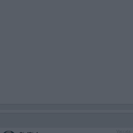
Vaccata