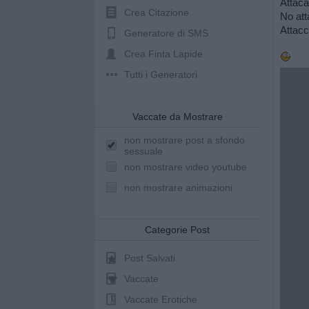
Attaca
Crea Citazione
No att
Attacc
Generatore di SMS
Crea Finta Lapide
Tutti i Generatori
Vaccate da Mostrare
non mostrare post a sfondo
sessuale
non mostrare video youtube
non mostrare animazioni
Categorie Post
Post Salvati
Vaccate
Vaccate Erotiche