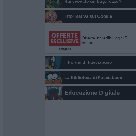
Hai scovato un bugarozzo?
Informativa sui Cookie
Offerte incredibili ogni 5
minuti
Il Forum di Facciabuco
La Biblioteca di Facciabuco
Educazione Digitale