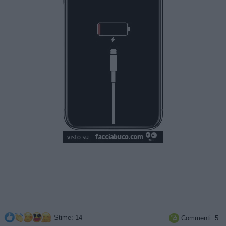
Stime: 14
Commenti: 5
