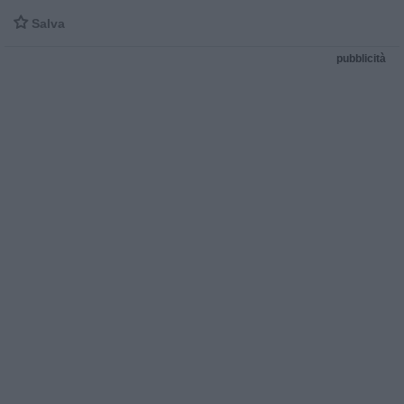

Salva
pubblicità