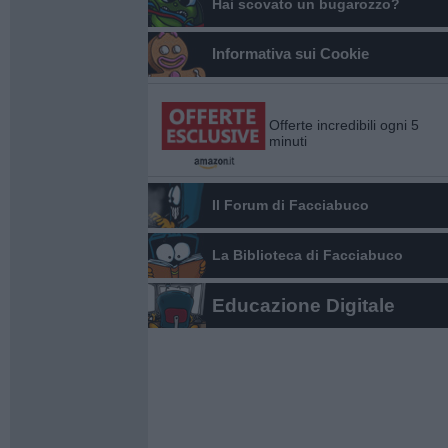
Hai scovato un bugarozzo?
Informativa sui Cookie
Offerte incredibili ogni 5
minuti
Il Forum di Facciabuco
La Biblioteca di Facciabuco
Educazione Digitale