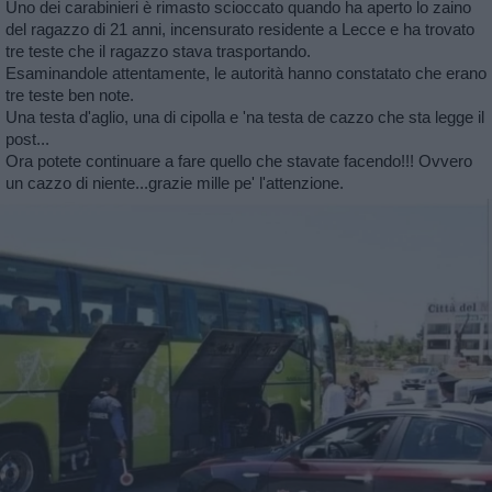
Uno dei carabinieri è rimasto scioccato quando ha aperto lo zaino
del ragazzo di 21 anni, incensurato residente a Lecce e ha trovato
tre teste che il ragazzo stava trasportando.
Esaminandole attentamente, le autorità hanno constatato che erano
tre teste ben note.
Una testa d'aglio, una di cipolla e 'na testa de cazzo che sta legge il
post...
Ora potete continuare a fare quello che stavate facendo!!! Ovvero
un cazzo di niente...grazie mille pe' l'attenzione.