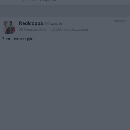
Vaccata
Redicoppa
livello 10
30 Gennaio 2023
- 10.161 visualizzazioni
Buon pomeriggio