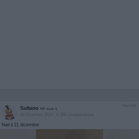
Vaccata
Sultano
livello 9
30 Dicembre 2024
- 6.566 visualizzazioni
Nati il 21 dicembre