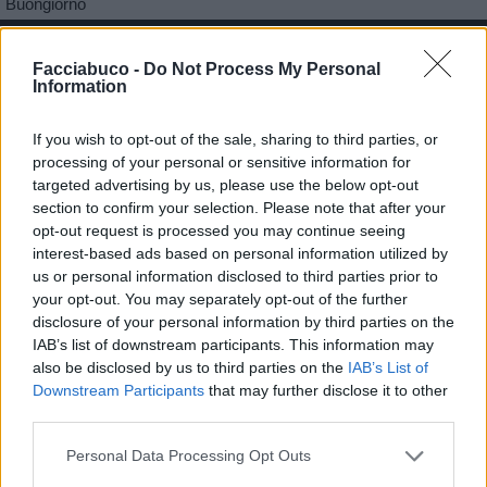
Buongiorno
Facciabuco -
Do Not Process My Personal
Information
If you wish to opt-out of the sale, sharing to third parties, or
processing of your personal or sensitive information for
targeted advertising by us, please use the below opt-out
section to confirm your selection. Please note that after your
opt-out request is processed you may continue seeing
interest-based ads based on personal information utilized by
us or personal information disclosed to third parties prior to
your opt-out. You may separately opt-out of the further
disclosure of your personal information by third parties on the
IAB’s list of downstream participants. This information may
also be disclosed by us to third parties on the
IAB’s List of
Downstream Participants
that may further disclose it to other
third parties.
Personal Data Processing Opt Outs