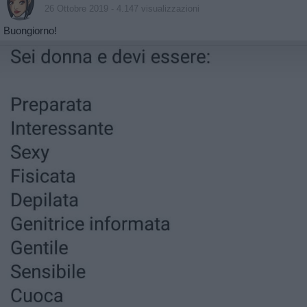
26 Ottobre 2019
- 4.147 visualizzazioni
Buongiorno!