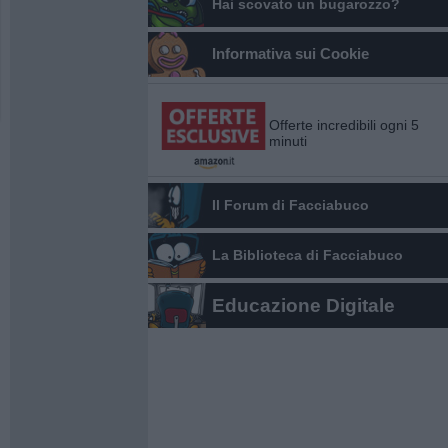
Hai scovato un bugarozzo?
Informativa sui Cookie
Offerte incredibili ogni 5
minuti
Il Forum di Facciabuco
La Biblioteca di Facciabuco
Educazione Digitale